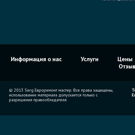
Информация о нас
Услуги
Цены
Отзы
© 2013 Serg Евроремонт мастер. Все права защищены,
Т
использование материала допускается только с
E
разрешения правообладателя